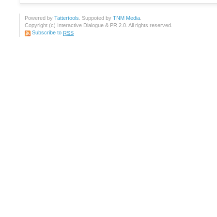
Powered by
Tattertools
. Suppoted by
TNM Media
.
Copyright (c) Interactive Dialogue & PR 2.0. All rights reserved.
Subscribe to
RSS