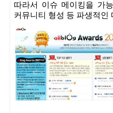
따라서 이슈 메이킹을 가능
커뮤니티 형성 등 파생적인