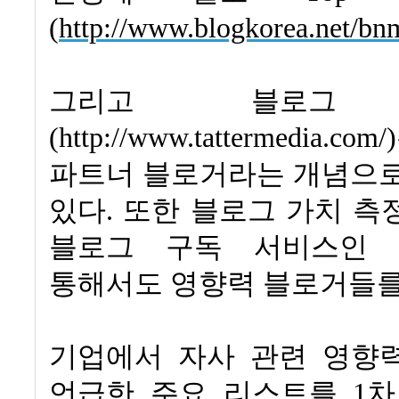
(
http://www.blogkorea.net/b
그리고 블로그 
(http://www.tattermedia.com/)
파트너 블로거라는 개념으로
있다
.
또한 블로그 가치 측
블로그 구독 서비스인 
통해서도 영향력 블로거들를
기업에서 자사 관련 영향
언급한 주요 리스트를
1
차