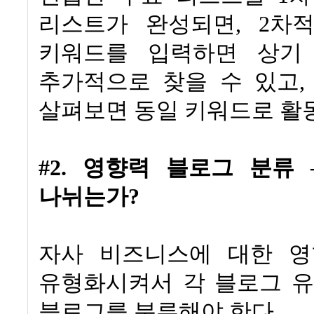
리스트가 완성되면
, 2
차적
키워드를 입력하면 상기
추가적으로 찾을 수 있고
살펴보면 동일 키워드로 
#2.
영향력 블로그 분류
나뉘는가
?
자사 비즈니스에 대한 영
유형화시켜서 각 블로그 
블로그를 분류해야 한다
.