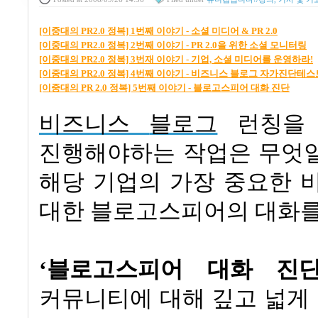
[이중대의 PR2.0 정복] 1번째 이야기 - 소셜 미디어 & PR 2.0
[이중대의 PR2.0 정복] 2번째 이야기 - PR 2.0을 위한 소셜 모니터링
[이중대의 PR2.0 정복] 3번재 이야기 - 기업, 소셜 미디어를 운영하라!
[이중대의 PR2.0 정복] 4번째 이야기 - 비즈니스 블로그 자가진단테스
[이중대의 PR 2.0 정복] 5번째 이야기 - 블로고스피어 대화 진단
비즈니스
블로그
런칭을
진행해야하는 작업은 무엇
해당 기업의 가장 중요한 
대한 블로고스피어의 대화
‘블로고스피어 대화 진
커뮤니티에 대해 깊고 넓게