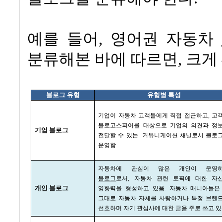
예를 들어
,
영어권 자동차
분류해본 바에 따르면
,
크게
블로그 유형
유형별 특성
기업이 자동차 고객들에게 직접 접근하고
,
고
블로고스피어를 대상으로 기업의 의견과 정
기업 블로그
전달할 수 있는
커뮤니케이션 채널로서
블로
운영함
자동차에 관심이 많은 개인이 운영
블로그
로서
,
자동차 관련 토픽에 대한 자
개인 블로그
영향력을 형성하고 있음
.
자동차 매니아들은
그대로 자동차 자체를 사랑하거나 특정 브랜
선호하며 자기 관심사에 대한 글을 주로 쓰고 