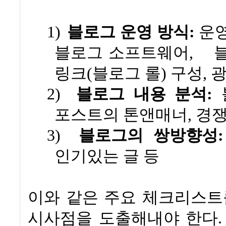
1)
블로그 운영 방식
:
운영
블로그 소프트웨어
,
링크
(
블로그 롤
)
구성
,
광
2)
블로그 내용 분석
:
포스트의 톤앤매너
,
경쟁
3)
블로그의 쌍방향성
:
인기있는 글 등
이와 같은 주요 체크리스트
시사점을 도출해내야 한다