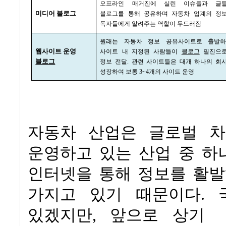
오프라인 매거진에 실린 이슈들과 글
미디어 블로그
블로그를 통해 공유하며 자동차 업계의 정
독자들에게 알려주는 역할이 두드러짐
원래는 자동차 정보 공유사이트로 출발
웹사이트 운영
사이트 내 지정된 사람들이
블로그
필진으
블로그
정보 전달
.
관련 사이트들은 대개 하나의 회
성장하여 보통
3~4
개의 사이트 운영
자동차 산업은 글로벌 
운영하고 있는 산업 중 하
인터넷을 통해 정보를 활발
가지고 있기 때문이다
.
있겠지만
,
앞으로 상기