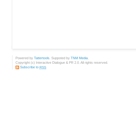
Powered by
Tattertools
. Suppoted by
TNM Media
.
Copyright (c) Interactive Dialogue & PR 2.0. All rights reserved.
Subscribe to
RSS