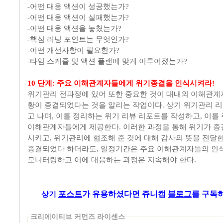
-어떤 대응 액션이 성공했는가?
-어떤 대응 액션이 실패했는가?
-어떤 대응 액션을 놓쳤는가?
-핵심 러닝 포인트는 무엇인가?
-어떤 개선사항이 필요한가?
-타임 스케쥴 및 액션 플랜에 맞게 이루어졌는가?
10 단계: 주요 이해관계자들에게 위기종결을 인식시켜라!
위기관리 전과정에 있어 또한 중요한 것이 대내외 이해관
황이 종결되었다는 것을 알리는 작업이다. 상기 위기관리 
고 나며, 이를 정리하는 위기 리뷰 리포트를 작성하고, 이를
이해관계자들에게 제공한다. 이러한 과정을 통해 위기가 
시키고, 위기관리에 협조해 준 것에 대해 감사의 뜻을 전달
종결되었다 하더라도, 일정기간은 주요 이해관계자들의 인
모니터링하고 이에 대응하는 과정은 지속해야 한다.
포스트
가
유용하셨다면 쥬니캡
블로그
를 구독하
상기
크리에이티브 커먼즈 라이센스