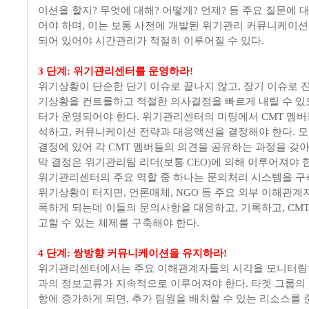
이션을 할지? 무엇에 대해? 어떻게? 언제? 등 주요 질문에 대
어야 하며, 이는 보통 사전에 개발된 위기관리 커뮤니케이션
되어 있어야 시간관리가 적절히 이루어질 수 있다.
3 단계: 위기관리센터를 운영하라!
위기상황이 단순한 단기 이슈로 끝나지 않고, 장기 이슈로 진
기상황을 컨트롤하고 적절한 의사결정을 빠르게 내릴 수 
터가 운영되어야 한다. 위기관리센터의 미팅에서 CMT 멤버
석하고, 커뮤니케이션 전략과 대응액션을 결정해야 한다. 모
결정에 있어 각 CMT 멤버들의 의견을 공유하는 과정을 갖아
막 결정은 위기관리팀 리더(보통 CEO)에 의해 이루어져야 
위기관리센터의 주요 역할 중 하나는 문의처리 시스템을 구
위기상황이 터지면, 언론매체, NGO 등 주요 외부 이해관계
폭하게 되는데 이들의 문의사항을 대응하고, 기록하고, CM
고할 수 있는 체제를 구축해야 한다.
4 단계: 쌍방향 커뮤니케이션을 유지하라!
위기관리센터에서는 주요 이해관계자들의 시각을 모니터링하
과의 정보교류가 지속적으로 이루어져야 한다. 타겟 그룹의
항에 증가하게 되면, 추가 팀원을 배치할 수 있는 리소스를 