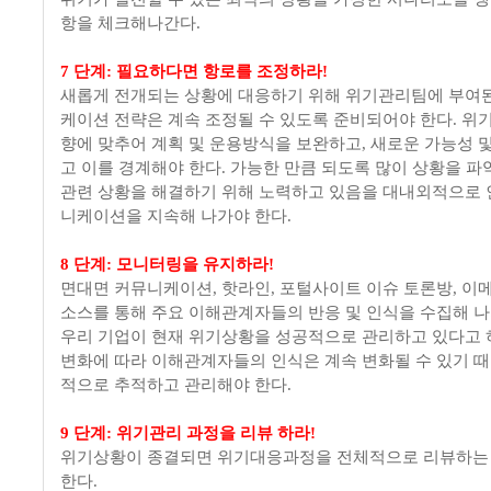
항을 체크해나간다.
7 단계: 필요하다면 항로를 조정하라!
새롭게 전개되는 상황에 대응하기 위해 위기관리팀에 부여
케이션 전략은 계속 조정될 수 있도록 준비되어야 한다. 위
향에 맞추어 계획 및 운용방식을 보완하고, 새로운 가능성 
고 이를 경계해야 한다. 가능한 만큼 되도록 많이 상황을 파
관련 상황을 해결하기 위해 노력하고 있음을 대내외적으로
니케이션을 지속해 나가야 한다.
8 단계: 모니터링을 유지하라!
면대면 커뮤니케이션, 핫라인, 포털사이트 이슈 토론방, 이메
소스를 통해 주요 이해관계자들의 반응 및 인식을 수집해 나
우리 기업이 현재 위기상황을 성공적으로 관리하고 있다고 
변화에 따라 이해관계자들의 인식은 계속 변화될 수 있기 때
적으로 추적하고 관리해야 한다.
9 단계: 위기관리 과정을 리뷰 하라!
위기상황이 종결되면 위기대응과정을 전체적으로 리뷰하는
한다.