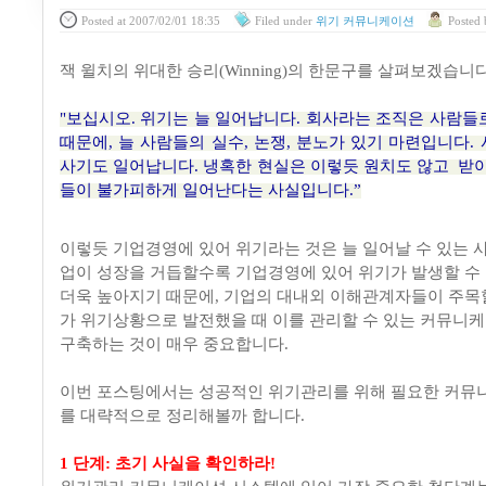
Posted
at 2007/02/01 18:35
Filed
under
위기 커뮤니케이션
Posted
잭 윌치의 위대한 승리(Winning)의 한문구를 살펴보겠습니다
"보십시오. 위기는 늘 일어납니다. 회사라는 조직은 사람들
때문에, 늘 사람들의 실수, 논쟁, 분노가 있기 마련입니다. 사
사기도 일어납니다. 냉혹한 현실은 이렇듯 원치도 않고 받아
들이 불가피하게 일어난다는 사실입니다.”
이렇듯 기업경영에 있어 위기라는 것은 늘 일어날 수 있는
업이 성장을 거듭할수록 기업경영에 있어 위기가 발생할 수
더욱 높아지기 때문에, 기업의 대내외 이해관계자들이 주목할
가 위기상황으로 발전했을 때 이를 관리할 수 있는 커뮤니
구축하는 것이 매우 중요합니다.
이번 포스팅에서는 성공적인 위기관리를 위해 필요한 커뮤니
를 대략적으로 정리해볼까 합니다.
1 단계: 초기 사실을 확인하라!