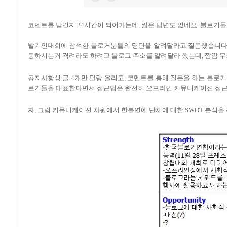
코멘트를 남긴지 24시간이 되어가는데, 짧은 답변도 없네요. 블로거
발기인대회에 참석한 블로거분들의 명단을 알려달라고 질문했습니다.
동하시는거 격려라도 하려고 블로그 주소를 알려달라 했는데, 깜깜 무
공지사항성 글 4개만 달랑 올리고, 코멘트를 통해 질문을 하는 블
로거들을 대표한다면서 접근법은 완전히 오프라인 커뮤니케이션 접
자, 그럼 커뮤니케이션 차원에서 한블연에 단체에 대한 SWOT 분석을