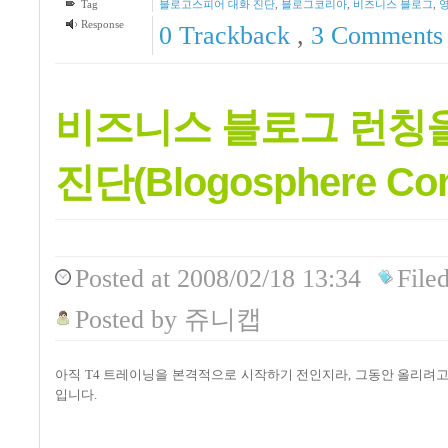
Tag
블로고스피어 대화 진단
,
블로그코리아
,
비즈니스 블로그
,
Response
0 Trackback
,
3
Comments
비즈니스 블로그 런칭을
진단(Blogosphere Con
Posted
at 2008/02/18 13:34
File
Posted
by
쥬니캡
아직 T4 트레이닝을 본격적으로 시작하기 전인지라, 그동안 올리려
입니다.