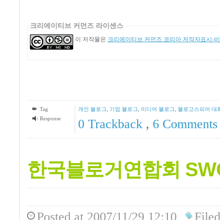
크리에이티브 커먼즈 라이센스
이 저작물은
크리에이티브 커먼즈 코리아 저작자표시-비영
Tag
개인 블로그
,
기업 블로그
,
미디어 블로그
,
블로고스피어 대
Response
0 Trackback
,
6
Comments
한국블로거연합회 SW
Posted
at 2007/11/29 12:10
File