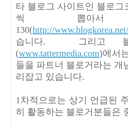
타 블로그 사이트인 블로그코
씩 뽑아서
130(
http://www.blogkorea.ne
습니다. 그리고 블
(
www.tattermedia.com
)에서
들을 파트너 블로거라는 개
리잡고 있습니다.
1차적으로는 상기 언급된 
히 활동하는 블로거분들은 