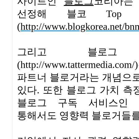
사이트인
블로그
코리아는
선정해 블코
Top 
(
http://www.blogkorea.net/b
그리고 블로그 
(http://www.tattermedia.com/)
파트너 블로거라는 개념으로
있다
.
또한 블로그 가치 측
블로그 구독 서비스인 
통해서도 영향력 블로거들를