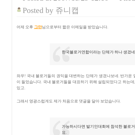
Posted
by
쥬니캡
어제 오후
그만
님으로부터 짧은 이메일을 받았습니다.
한국블로거연합이라는 단체가 하나 생겼네요
와우! 국내 블로거들의 권익을 대변하는 단체가 생겼나보네. 반가운 일
이 들었습니다. 국내 블로거들을 대표하기 위해 설립되었다고 하는데
있고.
그래서 영광스럽게도 제가 처음으로 댓글을 달아 보았습니다.
가능하시다면 발기인대회에 참석한 블로거
요.