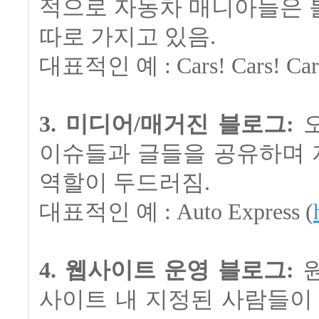
적으로 자동차 매니아들은 
따로 가지고 있음.
대표적인 예 : Cars! Cars! Cars
3. 미디어/매거진 블로그:
오
이슈들과 글들을 공유하며 
역할이 두드러짐.
대표적인 예 : Auto Express (
4. 웹사이트 운영 블로그:
원
사이트 내 지정된 사람들이