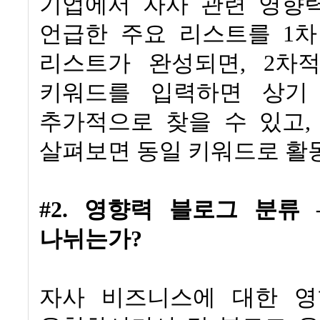
기업에서 자사 관련 영향
언급한 주요 리스트를
1
차
리스트가 완성되면
, 2
차적
키워드를 입력하면 상기
추가적으로 찾을 수 있고
살펴보면 동일 키워드로 
#2.
영향력 블로그 분류
나뉘는가
?
자사 비즈니스에 대한 영