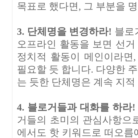
목표로 했다면, 그 부분을 
3. 단체명을 변경하라!
블로거
오프라인 활동을 보면 선거
정치적 활동이 메인이라면
필요할 듯 합니다. 다양한
는 듯한 단체명은 계속 지적
4. 블로거들과 대화를 하라!
거들의 초미의 관심사항으
에서도 핫 키워드로 떠오름