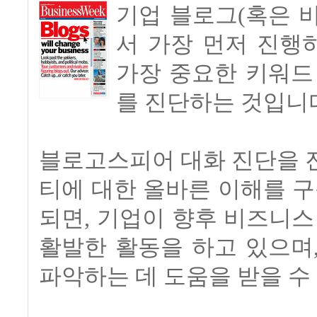
기업 블로그(혹은 
서 가장 먼저 진행
가장 중요한 키워드
를 진단하는 것입니
블로고스피어 대화 진단을 
티에 대한 올바른 이해를 구
되면, 기업이 향후 비즈니스
활발한 활동을 하고 있으며
파악하는 데 도움을 받을 수