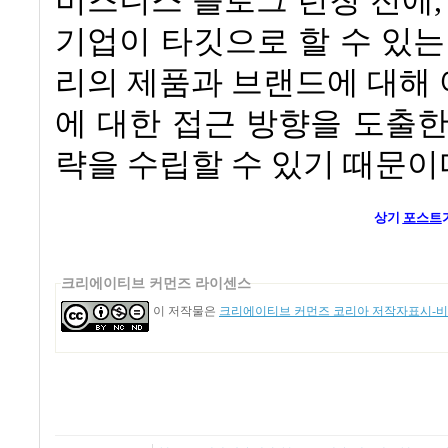
비즈니스 블로그 런칭 전에
기업이 타깃으로 할 수 있
리의 제품과 브랜드에 대해
에 대한 접근 방향을 도출
략을 수립할 수 있기 때문이
상기
포스트
크리에이티브 커먼즈 라이센스
이 저작물은
크리에이티브 커먼즈 코리아 저작자표시-비영