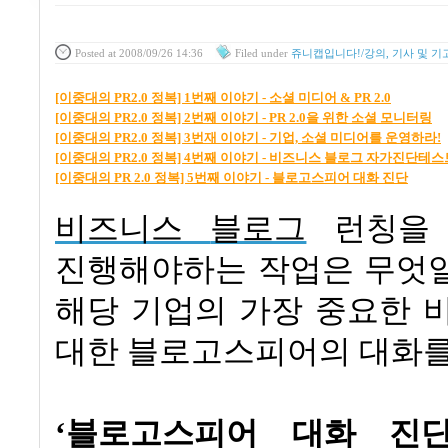
Posted
at 2008/09/26 14:36
Filed
under
쥬니캡입니다!/강의, 기사 및 기
[이중대의 PR2.0 정복] 1번째 이야기 - 소셜 미디어 & PR 2.0
[이중대의 PR2.0 정복] 2번째 이야기 - PR 2.0을 위한 소셜 모니터링
[이중대의 PR2.0 정복] 3번재 이야기 - 기업, 소셜 미디어를 운영하라!
[이중대의 PR2.0 정복] 4번째 이야기 - 비즈니스 블로그 자가진단테스
[이중대의 PR 2.0 정복] 5번째 이야기 - 블로고스피어 대화 진단
비즈니스
블로그
런칭을
진행해야하는 작업은 무엇
해당 기업의 가장 중요한 
대한 블로고스피어의 대화
‘블로고스피어 대화 진