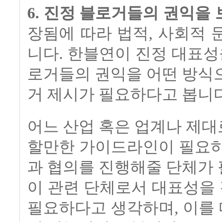
6. 진정 블로거들의 권익을
장됨에 따라 법적, 사회적 
니다. 한블연이 진정 대표성
로거들의 권익을 어떤 방식
거 제시가 필요하다고 봅니다
어느 산업 혹은 업계나 제
할만한 가이드라인이 필요하
과 협의를 진행해줄 단체가
이 관련 단체로서 대표성을
필요하다고 생각하며, 이를