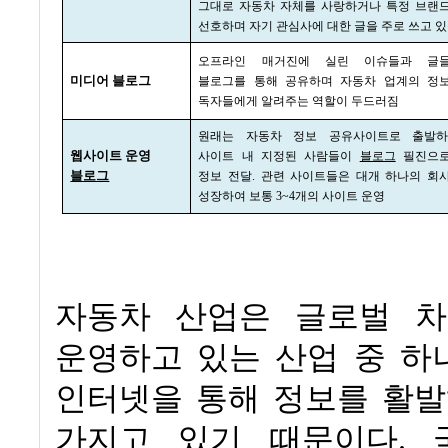
그대로 자동차 자체를 사랑하거나 특정 브랜
선호하며 자기 관심사에 대한 글을 주로 쓰고 
오프라인 매거진에 실린 이슈들과 글
미디어 블로그
블로그를 통해 공유하며 자동차 업계의 정
독자들에게 알려주는 역할이 두드러짐
원래는 자동차 정보 공유사이트로 출발
웹사이트 운영
사이트 내 지정된 사람들이
블로그
필진으
블로그
정보 전달
.
관련 사이트들은 대개 하나의 회
성장하여 보통
3~4
개의 사이트 운영
자동차 산업은 글로벌 
운영하고 있는 산업 중 하
인터넷을 통해 정보를 활발
가지고 있기 때문이다
.