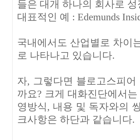
들은 대개 하나의 회사로 성
대표적인 예 : Edemunds Inside
국내에서도 산업별로 차이는
로 나타나고 있습니다.
자, 그렇다면 블로고스피어
까요? 크게 대화진단에서는
영방식, 내용 및 독자와의 
크사항은 하단과 같습니다.