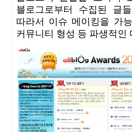
블로그로부터 수집된 글들
따라서 이슈 메이킹을 가능
커뮤니티 형성 등 파생적인