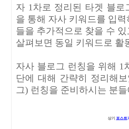
자 1차로 정리된 타겟 블로
을 통해 자사 키워드를 입
들을 추가적으로 찾을 수 있
살펴보면 동일 키워드로 활
자사 블로그 런칭을 위해 
단에 대해 간략히 정리해보
그) 런칭을 준비하시는 분들
상기
포스트