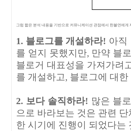
그럼 짧은 분석 내용을 기반으로 커뮤니케이션 관점에서 한블연에게 
1. 블로그를 개설하라!
아직 
를 얻지 못했지만, 만약 블
블로거 대표성을 가져가려고
를 개설하고, 블로그에 대한
2. 보다 솔직하라!
많은 블로
으로 바라보는 것은 관련 단
한 시기에 진행이 되었다는