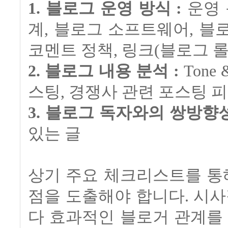
1. 블로그 운영 방식 :
운영 
계, 블로그 소프트웨어, 블로
코멘트 정책, 링크(블로그 롤) 
2. 블로그 내용 분석 :
Tone
스팅, 경쟁사 관련 포스팅 
3. 블로그 독자와의 쌍방향성
있는 글
상기 주요 체크리스트를 통
점을 도출해야 합니다. 시사
다 효과적인 블로거 관계를