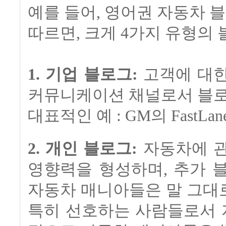
예를 들어, 영어권 자동차
따르면, 크게 4가지 유형의
1. 기업 블로그:
고객에 대한
커뮤니케이션 채널로서 블로
대표적인 예 : GM의 FastLa
2. 개인 블로그:
자동차에 관
영향력을 형성하며, 추가 
자동차 매니아들은 말 그대
특히 선호하는 사람들로서 