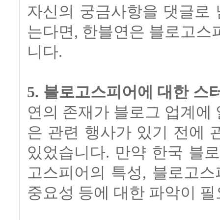
자신의 궁금사항을 댓글로 
는다면, 한블연은 블로고스
니다.
5. 블로고스피어에 대한 스
연의 존재가 블로그 업계에
은 관련 행사가 있기 전에
있었습니다. 만약 한국 블
고스피어의 특성, 블로고스
중요성 등에 대한 파악이 