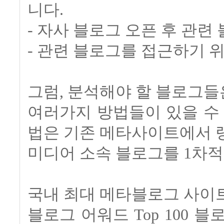
니다.
- 자사 블로그 오픈 후 관련
- 관련 블로그를 접근하기 
그럼, 분석해야 할 블로그들
여러가지 방법들이 있을 수
법은 기존 메타사이트에서 
미디어 소속 블로그를 1차적
국내 최대 메타블로그 사이
블로그 어워드 Top 100 블