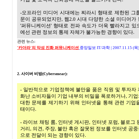
-오프라인 미디어 시대에는 찌라시 형태로 제한된 그
문이 공유되었지만, 웹2.0 시대 다양한 소셜 미디어가
'퍼뮤니케이션' 형태로 전파 속도가 더욱 빨라지고 있
에선 관련 정보의 통제 자체가 불가능한 경향이 있다.
관련 뉴스:
'카더라'의 악성 진화 퍼뮤니케이션
중앙일보 IT/과학
|
2007.11.15 (목
2. 사이버 비방(Cybersmear):
- 일반적으로 기업정책에 불만을 품은 직원 및 투자자
화난 소비자들이 기업 내부의 비밀을 폭로하거나, 기
대한 문제를 제기하기 위해 인터넷을 통해 관련 기업
태이다.
- 라이브 채팅 룸, 인터넷 게시판, 인터넷 포럼, 블로그
거리, 의견, 주장, 불만 혹은 잘못된 정보를 인터넷 공
으로 전달이 되는 경향이 있다.