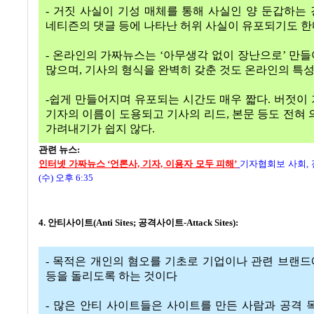
- 거짓 사실이 기성 매체를 통해 사실인 양 둔갑하는
네티즌의 댓글 등에 나타난 허위 사실이 유포되기도 한
- 온라인의 가짜뉴스는 ‘아무생각 없이 장난으로’ 만
많으며, 기사의 형식을 완벽히 갖춘 것도 온라인의 특성
-쉽게 만들어지며 유포되는 시간도 매우 짧다. 버젓이
기자의 이름이 도용되고 기사의 리드, 본문 등도 전혀 
가려내기가 쉽지 않다.
관련 뉴스:
인터넷 가짜뉴스 ‘언론사, 기자, 이용자 모두 피해’
기자협회보 사회,
(수) 오후 6:35
4. 안티사이트(Anti Sites; 공격사이트-Attack Sites):
- 목적은 개인의 혐오를 기초로 기업이나 관련 브랜
등을 돌리도록 하는 것이다
- 많은 안티 사이트들은 사이트를 만든 사람과 공격 