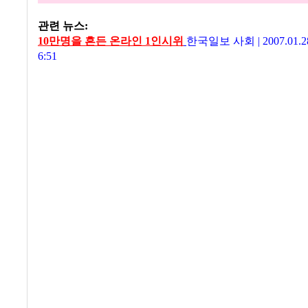
관련 뉴스:
10만명을 흔든 온라인 1인시위
한국일보 사회
|
2007.01.
6:51