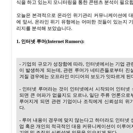
식을 하고 있는지 모니터링을 통한 콘텐츠 분석이 필요합
오늘은 본격적으로 온라인 위기관리 커뮤니케이션에 대
에 앞서, 온라인 위기 유형에는 어떠한 것들이 있는지 
리지를 분석해 보았습니다.
1. 인터넷 루머(Internet Rumors):
- 기업의 규모가 성장함에 따라, 인터넷에서는 기업 관
이 발생하게 되는데, 관련 루머가 네티즌들로부터 진
겨질 경우에는 오프라인 미디어의 보도가 잇따르게 된다
- 인터넷 루머라는 것이 인터넷에서 시작되어 인터넷
되면 큰 여파가 없을지도 모르나, 일단 주류 언론으로
루어지게 되면 관련 기업이나 조직에게 신뢰성의 위
다.
- 루머 내용이 경우에 맞지 않는다고 하더라도 인터넷 
업 혹은 개인의 적극적인 대응 커뮤니케이션이 이루어
기업 및 조직의 신뢰성에 의문을 일으키게 된다.