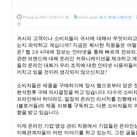
Posted
at 2007/12/03 15:30
Filed
under
위기 커뮤니케이션
캡
귀사의 고객이나 소비자들이 귀사에 대해서 무엇이라고
는지 파악하고 계십니까? 지금은 퇴사한 직원들은 어떨
은? 웹 2.0 시대에 정보는 인터넷을 통해 빠르게 전파되
관련 브랜드에 대해 온라인 커뮤니케이션을 체크하고 계
들의 온라인 대화가 우리 조직에 대한 인터넷 사용자들
끼치고 있을 것이라 생각되지 않으신지요?
소비자들은 제품을 구매하기에 앞서 웹으로부터 얻은 
분석한후 구매 의사결정을 하고 있습니다. 다수의 소비
프라인에서 하더라도, 일정의 온라인 리서치를 진행해서
(블로거들)의 제품 리뷰를 구독하고, 다른 소비자들의
향을 받고 있습니다.
이제 온라인 기업 명성 관리 차원에서 기업들은 온라인
이해관계자들이 어떤 이야기를 하고 있는지, 그런 글들