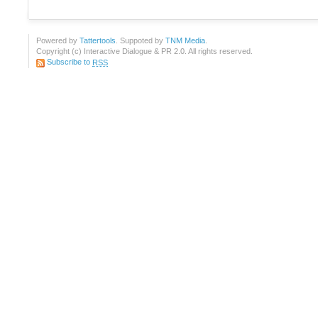
Powered by
Tattertools
. Suppoted by
TNM Media
.
Copyright (c) Interactive Dialogue & PR 2.0. All rights reserved.
Subscribe to
RSS