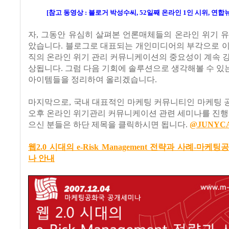
[참고 동영상 : 블로거 박성수씨, 52일째 온라인 1인 시위, 연합뉴
자, 그동안 유심히 살펴본 언론매체들의 온라인 위기 
았습니다. 블로그로 대표되는 개인미디어의 부각으로 이
직의 온라인 위기 관리 커뮤니케이션의 중요성이 계속 
상됩니다. 그럼 다음 기회에 솔루션으로 생각해볼 수 
아이템들을 정리하여 올리겠습니다.
마지막으로, 국내 대표적인 마케팅 커뮤니티인 마케팅 
오후 온라인 위기관리 커뮤니케이션 관련 세미나를 진행
으신 분들은 하단 제목을 클릭하시면 됩니다.
@JUNYC
웹2.0 시대의 e-Risk Management 전략과 사례-마케
나 안내