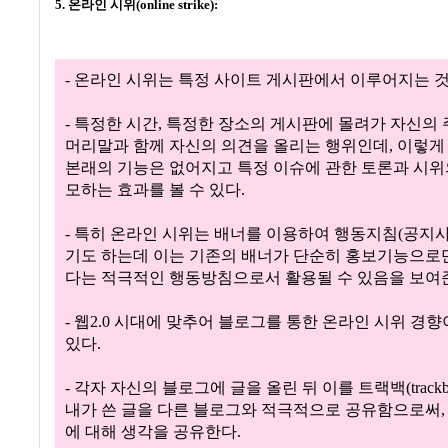
5. 온라인 시위(online strike):
- 온라인 시위는 특정 사이트 게시판에서 이루어지는 
- 특정한 시간, 특정한 장소의 게시판에 몰려가 자신의
머리말과 함께 자신의 의견을 올리는 행위인데, 이렇게
본래의 기능은 없어지고 특정 이슈에 관한 토론과 시위
모하는 효과를 볼 수 있다.
- 특히 온라인 시위는 배너를 이용하여 행동지침(공지
기도 하는데 이는 기존의 배너가 단순히 홍보기능으로
다는 적극적인 행동방침으로서 활용될 수 있음을 보여
- 웹2.0 시대에 맞추어 블로그를 통한 온라인 시위 경
있다.
- 각자 자신의 블로그에 글을 올린 뒤 이를 트랙백(trackb
내가 쓴 글을 다른 블로그와 적극적으로 공유함으로써,
에 대해 생각을 공유한다.