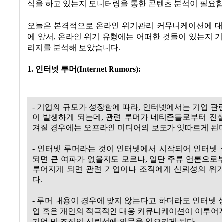
식을 하고 있는지 모니터링을 통한 콘텐츠 분석이 필요합
오늘은 본격적으로 온라인 위기관리 커뮤니케이션에 대
에 앞서, 온라인 위기 유형에는 어떠한 것들이 있는지 
리지를 분석해 보았습니다.
1. 인터넷 루머(Internet Rumors):
- 기업의 규모가 성장함에 따라, 인터넷에서는 기업 관
이 발생하게 되는데, 관련 루머가 네티즌들로부터 진
겨질 경우에는 오프라인 미디어의 보도가 잇따르게 된다
- 인터넷 루머라는 것이 인터넷에서 시작되어 인터넷
되면 큰 여파가 없을지도 모르나, 일단 주류 언론으로
루어지게 되면 관련 기업이나 조직에게 신뢰성의 위
다.
- 루머 내용이 경우에 맞지 않는다고 하더라도 인터넷 
업 혹은 개인의 적극적인 대응 커뮤니케이션이 이루어
기업 및 조직의 신뢰성에 의문을 일으키게 된다.