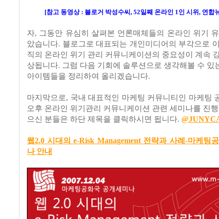
[참고 동영상 : 블로거 박성수씨, 52일째 온라인 1인 시위, 연합뉴
자, 그동안 유심히 살펴본 언론매체들의 온라인 위기 
았습니다. 블로그로 대표되는 개인미디어의 부각으로 이
직의 온라인 위기 관리 커뮤니케이션의 중요성이 계속 
상됩니다. 그럼 다음 기회에 솔루션으로 생각해볼 수 
아이템들을 정리하여 올리겠습니다.
마지막으로, 국내 대표적인 마케팅 커뮤니티인 마케팅 
오후 온라인 위기관리 커뮤니케이션 관련 세미나를 진행
으신 분들은 하단 제목을 클릭하시면 됩니다.
@JUNYC
웹2.0 시대의 e-Risk Management 전략과 사례-마케
나 안내