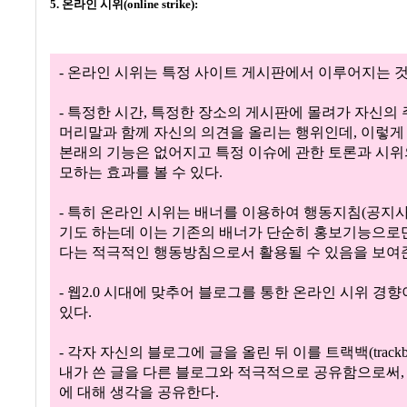
5. 온라인 시위(online strike):
- 온라인 시위는 특정 사이트 게시판에서 이루어지는 
- 특정한 시간, 특정한 장소의 게시판에 몰려가 자신의
머리말과 함께 자신의 의견을 올리는 행위인데, 이렇게
본래의 기능은 없어지고 특정 이슈에 관한 토론과 시위
모하는 효과를 볼 수 있다.
- 특히 온라인 시위는 배너를 이용하여 행동지침(공지
기도 하는데 이는 기존의 배너가 단순히 홍보기능으로
다는 적극적인 행동방침으로서 활용될 수 있음을 보여
- 웹2.0 시대에 맞추어 블로그를 통한 온라인 시위 경
있다.
- 각자 자신의 블로그에 글을 올린 뒤 이를 트랙백(trackb
내가 쓴 글을 다른 블로그와 적극적으로 공유함으로써,
에 대해 생각을 공유한다.