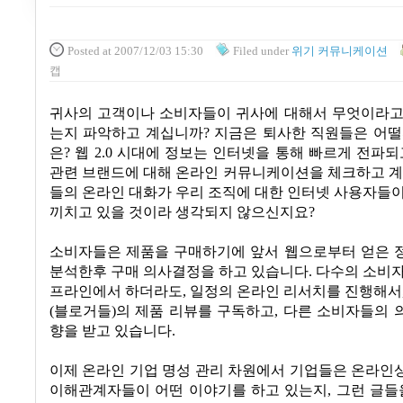
Posted
at 2007/12/03 15:30
Filed
under
위기 커뮤니케이션
캡
귀사의 고객이나 소비자들이 귀사에 대해서 무엇이라고
는지 파악하고 계십니까? 지금은 퇴사한 직원들은 어떨
은? 웹 2.0 시대에 정보는 인터넷을 통해 빠르게 전파되
관련 브랜드에 대해 온라인 커뮤니케이션을 체크하고 계
들의 온라인 대화가 우리 조직에 대한 인터넷 사용자들
끼치고 있을 것이라 생각되지 않으신지요?
소비자들은 제품을 구매하기에 앞서 웹으로부터 얻은 
분석한후 구매 의사결정을 하고 있습니다. 다수의 소비
프라인에서 하더라도, 일정의 온라인 리서치를 진행해서
(블로거들)의 제품 리뷰를 구독하고, 다른 소비자들의
향을 받고 있습니다.
이제 온라인 기업 명성 관리 차원에서 기업들은 온라인
이해관계자들이 어떤 이야기를 하고 있는지, 그런 글들