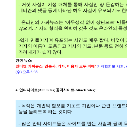
- 거짓 사실이 기성 매체를 통해 사실인 양 둔갑하는
네티즌의 댓글 등에 나타난 허위 사실이 유포되기도 한
- 온라인의 가짜뉴스는 ‘아무생각 없이 장난으로’ 만
많으며, 기사의 형식을 완벽히 갖춘 것도 온라인의 특성
-쉽게 만들어지며 유포되는 시간도 매우 짧다. 버젓이
기자의 이름이 도용되고 기사의 리드, 본문 등도 전혀 
가려내기가 쉽지 않다.
관련 뉴스:
인터넷 가짜뉴스 ‘언론사, 기자, 이용자 모두 피해’
기자협회보 사회,
(수) 오후 6:35
4. 안티사이트(Anti Sites; 공격사이트-Attack Sites):
- 목적은 개인의 혐오를 기초로 기업이나 관련 브랜
등을 돌리도록 하는 것이다
- 많은 안티 사이트들은 사이트를 만든 사람과 공격 