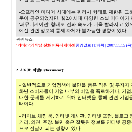
-오프라인 미디어 시대에는 찌라시 형태로 제한된 그
문이 공유되었지만, 웹2.0 시대 다양한 소셜 미디어가
'퍼뮤니케이션' 형태로 전파 속도가 더욱 빨라지고 있
에선 관련 정보의 통제 자체가 불가능한 경향이 있다.
관련 뉴스:
'카더라'의 악성 진화 퍼뮤니케이션
중앙일보 IT/과학
|
2007.11.15 (목
2. 사이버 비방(Cybersmear):
- 일반적으로 기업정책에 불만을 품은 직원 및 투자자
화난 소비자들이 기업 내부의 비밀을 폭로하거나, 기
대한 문제를 제기하기 위해 인터넷을 통해 관련 기업
태이다.
- 라이브 채팅 룸, 인터넷 게시판, 인터넷 포럼, 블로그
거리, 의견, 주장, 불만 혹은 잘못된 정보를 인터넷 공
으로 전달이 되는 경향이 있다.