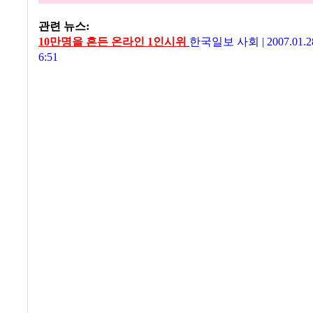
관련 뉴스:
10만명을 흔든 온라인 1인시위
한국일보 사회
|
2007.01.
6:51