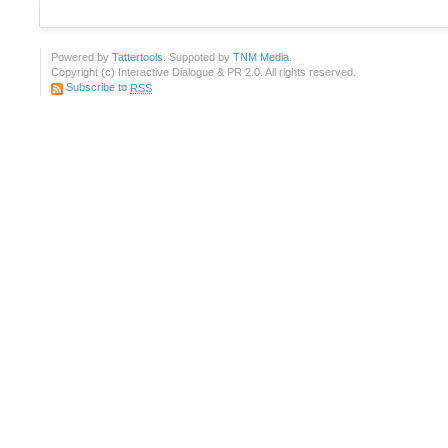
Powered by
Tattertools
. Suppoted by
TNM Media
.
Copyright (c) Interactive Dialogue & PR 2.0. All rights reserved.
Subscribe to
RSS