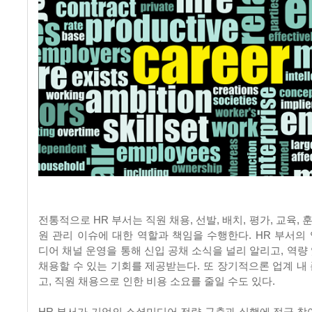
전통적으로 HR 부서는 직원 채용, 선발, 배치, 평가, 교육, 
원 관리 이슈에 대한 역할과 책임을 수행한다. HR 부서의
디어 채널 운영을 통해 신입 공채 소식을 널리 알리고, 역량
채용할 수 있는 기회를 제공받는다. 또 장기적으론 업계 내
고, 직원 채용으로 인한 비용 소요를 줄일 수도 있다.
HR 부서가 기업의 소셜미디어 전략 구축과 실행에 적극 참