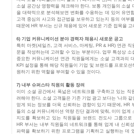
소셜 공간상 영향력을 체크해야 한다. 보통 개인들의 소셜 
을 대략적으로 분석해보면 변화를 수용하는 데 있어 유연함
고객 중심의 사고와 접근법을 보유하고 있는지 등의 여부를
때문에 HR 부서는 신규 채용에 있어 새로운 기준 접목을 고
6) 기업 커뮤니케이션 분야 경력자 채용시 새로운 공고
특히 마켓(세일즈, 고객 서비스, 마케팅, PR & HR) 연관 
문을 작성하는데 고려할 수 있는 부분이다. 업무 특성상 소
중요한 커뮤니케이션 연관 직원들에게는 소셜 고객과의 
KPI 설정을 통해 해당 직원들이 기업 및 브랜드를 프로모션
원하기 위한 역할을 부여할 수 있을 것이다.
7) 내부 슈퍼스타 직원의 활동 장려
이미 소셜 공간에서 폭넓은 네트워크를 구축하고 있는 직
려해야 한다. 소셜 고객들은 기존 기업 광고 보다는 ‘나와 
얻게 되는 정보를 더욱 신뢰하는 경향이 있기 때문에, HR 
들의 소셜 커뮤니케이션 역량 진단 결과에 맞춰, 이미 업계 
지도를 확보하고 있는 직원들을 브랜드 전도사 그룹으로 
HR 부서는 내부 직원들의 네트워크를 통해 업계 내 신뢰성
파력을 확보하기 위한 프로그램을 기획하고 실행하는 데 