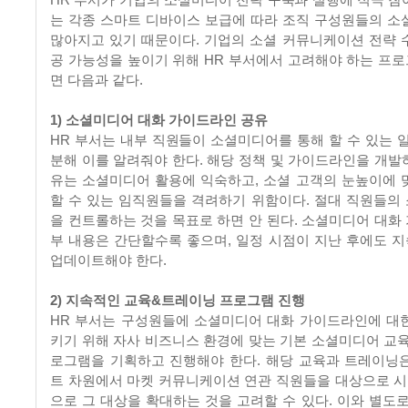
는 각종 스마트 디바이스 보급에 따라 조직 구성원들의 소
많아지고 있기 때문이다. 기업의 소셜 커뮤니케이션 전략 
공 가능성을 높이기 위해 HR 부서에서 고려해야 하는 프
면 다음과 같다.
1) 소셜미디어 대화 가이드라인 공유
HR 부서는 내부 직원들이 소셜미디어를 통해 할 수 있는 일
분해 이를 알려줘야 한다. 해당 정책 및 가이드라인을 개발
유는 소셜미디어 활용에 익숙하고, 소셜 고객의 눈높이에 
할 수 있는 임직원들을 격려하기 위함이다. 절대 직원들의
을 컨트롤하는 것을 목표로 하면 안 된다. 소셜미디어 대화
부 내용은 간단할수록 좋으며, 일정 시점이 지난 후에도 
업데이트해야 한다.
2) 지속적인 교육&트레이닝 프로그램 진행
HR 부서는 구성원들에 소셜미디어 대화 가이드라인에 대
키기 위해 자사 비즈니스 환경에 맞는 기본 소셜미디어 교육
로그램을 기획하고 진행해야 한다. 해당 교육과 트레이닝
트 차원에서 마켓 커뮤니케이션 연관 직원들을 대상으로 시작
으로 그 대상을 확대하는 것을 고려할 수 있다. 이와 별도로