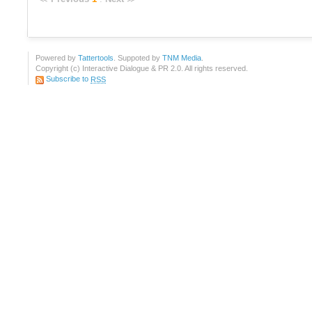
Powered by
Tattertools
. Suppoted by
TNM Media
.
Copyright (c) Interactive Dialogue & PR 2.0. All rights reserved.
Subscribe to
RSS