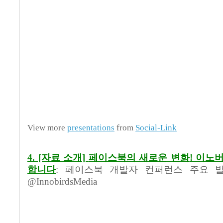
View more
presentations
from
Social-Link
4. [자료 소개
]
페이스북의 새로운 변화
!
이노버
합니다
:
페이스북 개발자 컨퍼런스 주요 
@InnobirdsMedia