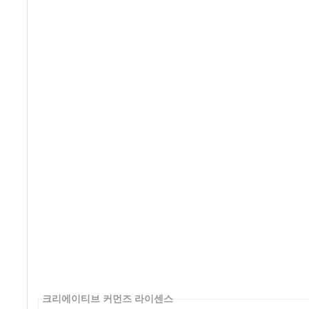
크리에이티브 커먼즈 라이센스