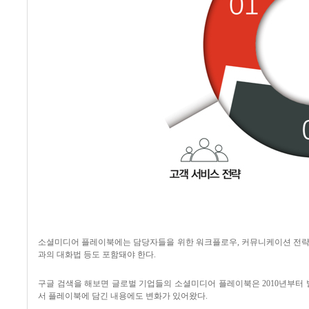
소셜미디어 플레이북에는 담당자들을 위한 워크플로우
,
커뮤니케이션 전략
과의 대화법 등도 포함돼야 한다
.
구글 검색을 해보면 글로벌 기업들의 소셜미디어 플레이북은
2010
년부터 
서 플레이북에 담긴 내용에도 변화가 있어왔다
.