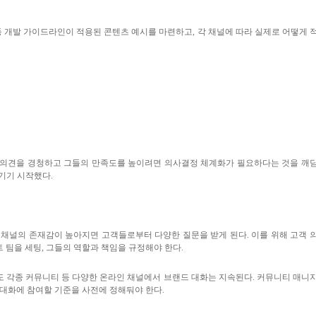
등 개발 가이드라인이 적용된 콘텐츠 예시를 마련하고
,
각 채널에 따라 실제로 어떻게 
 의견을 경청하고 그들의 만족도를 높이려면 의사결정 체계화가 필요하다는 것을 깨
담기기 시작했다
.
 채널의 존재감이 높아지면 고객들로부터 다양한 질문을 받게 된다
.
이를 위해 고객 
 팀을 세팅
,
그들의 역할과 책임을 규정해야 한다
.
 각종 커뮤니티 등 다양한 온라인 채널에서 브랜드 대화는 지속된다
.
커뮤니티 매니
 대화에 참여할 기준을 사전에 정해둬야 한다
.