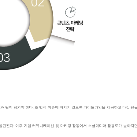
과 팁이 담겨야 한다
.
또 법적 이슈에 빠지지 않도록 가이드라인을 제공하고 타깃 팬
발견된다
.
이후 기업 커뮤니케이션 및 마케팅 활동에서 소셜미디어 활용도가 높아지