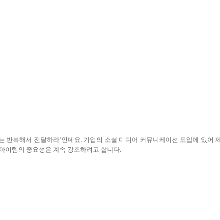
는 반복해서 전달하라
’
인데요
.
기업의 소셜 미디어 커뮤니케이션 도입에 있어 
 아이템의 중요성은 계속 강조하려고 합니다
.