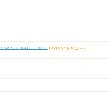
리-변경금지 2.0 대한민국 라이센스
에 따라 이용하실 수 있습니다.