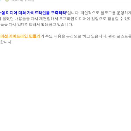
소셜 미디어 대화 가이드라인을 구축하라
’
입니다
.
개인적으로 블로그를 운영하
에 올렸던 내용들을 다시 재편집해서 오프라인 미디어에 칼럼으로 활용할 수 있
각들을 다시 업데이트해서 활용하고 있습니다
.
케이션
가이드라인
만들기
의 주요 내용을 근간으로 하고 있습니다
.
관련 포스트
유합니다
.