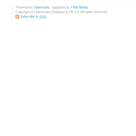
Powered by
Tattertools
. Suppoted by
TNM Media
.
Copyright (c) Interactive Dialogue & PR 2.0. All rights reserved.
Subscribe to
RSS