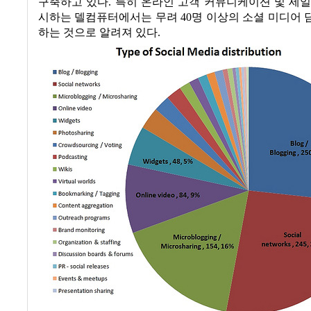
구축하고 있다
.
특히 온라인 고객 커뮤니케이션 및 세일
시하는 델컴퓨터에서는 무려
40
명 이상의 소셜 미디어
하는 것으로 알려져 있다
.