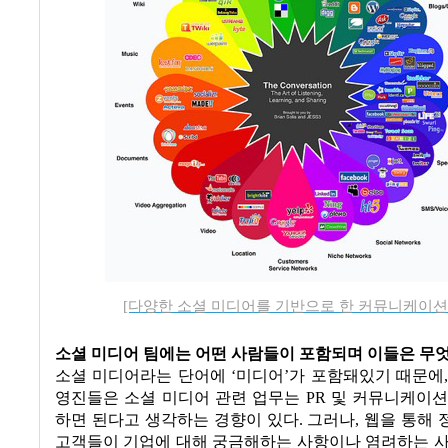
[다양한 소셜 미디어를 기반으로 한 커뮤니케이션
소셜 미디어 팀에는 어떤 사람들이 포함되며 이들은 무
소셜 미디어라는 단어에
‘
미디어
’
가 포함돼있기 때문에
영진들은 소셜 미디어 관련 업무는
PR
및 커뮤니케이션
하면 된다고 생각하는 경향이 있다
.
그러나
,
웹을 통해 
고객들이 기업에 대해 궁금해하는 사항이나 염려하는 사