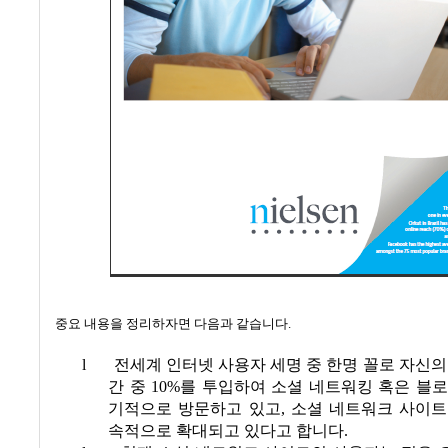
중요 내용을 정리하자면 다음과 같습니다.
l
전세계 인터넷 사용자 세명 중 한명 꼴로 자신의
간 중
10%
를 투입하여 소셜 네트워킹 혹은 블로
기적으로 방문하고 있고
,
소셜 네트워크 사이트
속적으로 확대되고 있다고 합니다
.