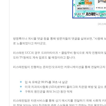
[리스테린
방명록이나 게시물 댓글 등을 통해 방문자들의 댓글을 살펴보면, "사용해 
로 노출되었다고 하더군요.
리스테린 UCC의 경우 드라마타이즈 + 클립무비 형식으로 제작 진행되며 일
도라 TV등에도 계속 업로드 될 예정이라고 합니다.
리스테린팀이 진행하는 온라인/오프라인 커뮤니케이션을 통해 전달하고자 하
입 속 유해균 99.9%를 30초 내 살균
미국 치과의사협회 (ADA)로부터 플라그와 치은염 예방 및 감소
구취의 원인균을 최대 3시간 동안 억제
리스테린팀은 타운서비스를 통해 상기 메시지를 전달하기 위해 사회적 키워드가 되고
지 전달 보다는 보다 친근하게 관련 소식들을 알리고 접하는 것이 목표입니