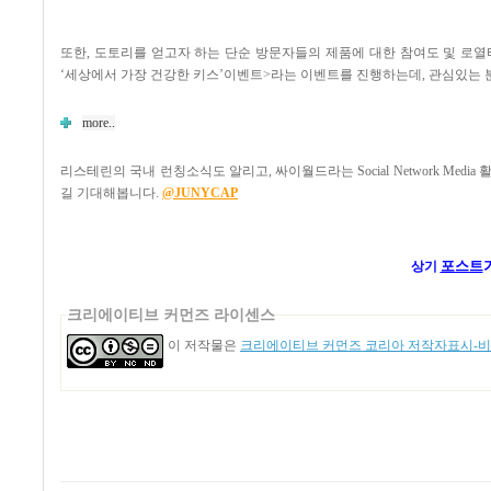
또한, 도토리를 얻고자 하는 단순 방문자들의 제품에 대한 참여도 및 로
‘세상에서 가장 건강한 키스’이벤트>라는 이벤트를 진행하는데, 관심있는 
more..
리스테린의 국내 런칭소식도 알리고, 싸이월드라는 Social Network 
길 기대해봅니다.
@JUNYCAP
포스트
상기
크리에이티브 커먼즈 라이센스
이 저작물은
크리에이티브 커먼즈 코리아 저작자표시-비영