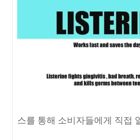
스를 통해 소비자들에게 직접 