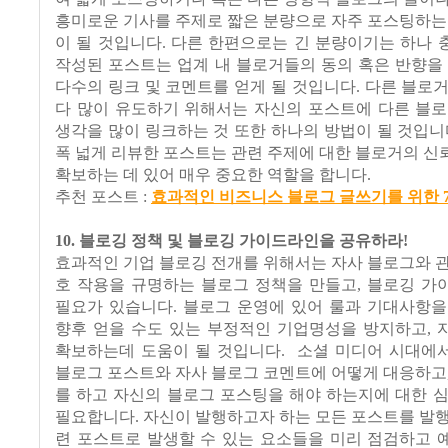
흥미로운 기사를 주제로 짧은 분량으로 자주 포스팅하는
이 될 것입니다. 다른 한편으로는 긴 분량이기는 하나
작성된 포스트는 업계 내 블로거들의 동의 혹은 반향을
다수의 링크 및 코멘트를 얻게 될 것입니다. 다른 블로
다 많이 유도하기 위해서는 자신의 포스트에 다른 블로
생각을 많이 링크하는 것 또한 하나의 방법이 될 것입니
폭 넓게 리뷰한 포스트는 관련 주제에 대한 블로거의 
확보하는 데 있어 매우 중요한 역할을 합니다.
추천 포스트 :
효과적인 비즈니스 블로그 글쓰기를 위한 
10. 블로깅 정책 및 블로깅 가이드라인을 공유하라!
효과적인 기업 블로깅 전개를 위해서는 자사 블로그와 
호 작용을 규명하는 블로그 정책을 만들고, 블로깅 가
필요가 있습니다. 블로그 운영에 있어 룰과 기대사항을
향후 얻을 수도 있는 부정적인 기업명성을 방지하고, 
확보하는데 도움이 될 것입니다. 소셜 미디어 시대에
블로그 포스트와 자사 블로그 코멘트에 어떻게 대응하고
를 하고 자신의 블로그 포스팅을 해야 하는지에 대한 
필요합니다. 자신이 발행하고자 하는 모든 포스트를 발
련 포스트로 발생할 수 있는 요소들을 미리 점검하고 