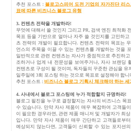
추천 포스트 :
블로고스피어 도전 기업의 자가진단 리스
표에 따른 비즈니스 블로그 유형
3. 컨텐츠 전략을 개발하라!
무엇에 대해서 쓸 것인지 그리고 PR, 검색 엔진 최적화 
목표 등을 기반으로 얼마나 자주 쓸 것인지를 고민하고
츠 전략의 개발이 필요합니다. 컨텐츠 전략의 목표는 
언스의 주목을 이끌 수 있는 컨텐츠를 개발하는 것을 
일반적으로 관련 컨텐츠는 자사가 중점적으로 추진하고 
조하거나 업계 내 전문성을 보여주거나, 자사 브랜딩 
컨텐츠로 구성이 될 것이며, 독자들의 꾸준한 관심을 
일주일에 3회 포스팅 하는 것으로 목표로 설정해야 합니
추천 포스트 :
비즈니스 블로그 기획시 체크해야 하는 세
4. 사내에서 블로그 포스팅에 누가 적합할지 규명하라!
블로그 필진을 누구로 결정할지는 자사의 비즈니스 목표
수 있습니다. 만약 자사 제품이 매우 복잡하여 고객들
이 필요한 경우라면, 관련 제품 매니저 및 개발자가 최상
입니다. 만약 자사 제품이 매우 간단하고 고객들로부터
예상되지 않는다면, 고객들이 신뢰할 수 있는 포지션의