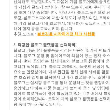
선택해도 무방합니다. 그 다음에 기업 블로거에게 중요
의 개성과 글쓰기 능력이라 할 수 있는데, 관련 주제에 
정 또한 매우 중요합니다. 만약 사내 블로그 필진으로 
로깅, 블로고스피어에 대한 이해도가 부족하다면, 트레
해 기업 블로그가 왜 필요한지, 왜 대화가 필요한지, 어
해야 할지 등을 교육시켜야 합니다.
추천 포스트 :
블로깅을 시작하기전 체크 사항들
5. 적당한 블로그 플랫폼을 선택하라!
블로그 퍼블리싱 플랫폼을 선정은 다음의 몇가지 팩트가
니다: 블로그 운영 및 업데이트에 책임이 있는 현재 호
한지, 현재 운영하는 웹사이트와 블로그를 통합하여 운
고려가 필요합니다. 블로그 퍼블리싱 플랫포 선정에 있
요소는 안정성이며, 내부 판단을 통해 현재 서버를 활용
른 호스팅 업체를 활용한지 고려가 필요합니다. 또한 
블로그는 설치형 블로그를 통해 운영하는 것을 권장하지
운영하고자 하는 제품 블로그의 토픽이 음식 및 영양에
와이프 블로거들이 많이 활동하고 있는 네이버에서 블
것이 효과적입니다. 토픽에 따라 블로그 플랫폼을 선택
항 중에 하나가 될 것입니다.