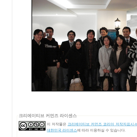
크리에이티브 커먼즈 라이센스
이 저작물은
크리에이티브 커먼즈 코리아 저작자표시-비
대한민국 라이센스
에 따라 이용하실 수 있습니다.