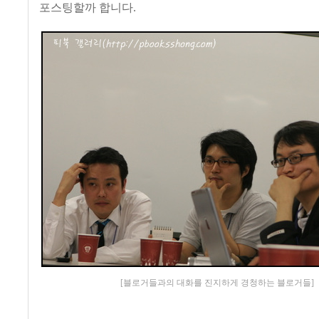
포스팅할까 합니다.
[블로거들과의 대화를 진지하게 경청하는 블로거들]