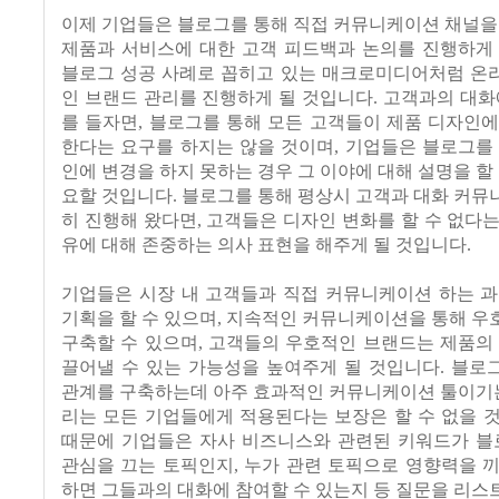
이제 기업들은 블로그를 통해 직접 커뮤니케이션 채널을
제품과 서비스에 대한 고객 피드백과 논의를 진행하게 
블로그 성공 사례로 꼽히고 있는 매크로미디어처럼 온
인 브랜드 관리를 진행하게 될 것입니다. 고객과의 대화
를 들자면, 블로그를 통해 모든 고객들이 제품 디자인
한다는 요구를 하지는 않을 것이며, 기업들은 블로그를
인에 변경을 하지 못하는 경우 그 이야에 대해 설명을 할 
요할 것입니다. 블로그를 통해 평상시 고객과 대화 커
히 진행해 왔다면, 고객들은 디자인 변화를 할 수 없다
유에 대해 존중하는 의사 표현을 해주게 될 것입니다.
기업들은 시장 내 고객들과 직접 커뮤니케이션 하는 과
기획을 할 수 있으며, 지속적인 커뮤니케이션을 통해 
구축할 수 있으며, 고객들의 우호적인 브랜드는 제품의
끌어낼 수 있는 가능성을 높여주게 될 것입니다. 블로
관계를 구축하는데 아주 효과적인 커뮤니케이션 툴이기는
리는 모든 기업들에게 적용된다는 보장은 할 수 없을 
때문에 기업들은 자사 비즈니스와 관련된 키워드가 
관심을 끄는 토픽인지, 누가 관련 토픽으로 영향력을 
하면 그들과의 대화에 참여할 수 있는지 등 질문을 리