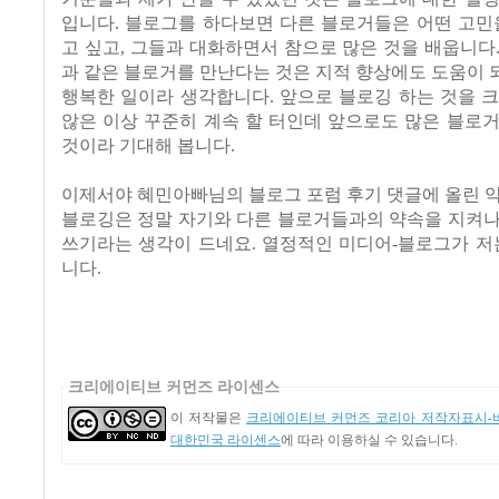
입니다. 블로그를 하다보면 다른 블로거들은 어떤 고민
고 싶고, 그들과 대화하면서 참으로 많은 것을 배웁니다
과 같은 블로거를 만난다는 것은 지적 향상에도 도움이
행복한 일이라 생각합니다. 앞으로 블로깅 하는 것을 
않은 이상 꾸준히 계속 할 터인데 앞으로도 많은 블로
것이라 기대해 봅니다.
이제서야 혜민아빠님의 블로그 포럼 후기 댓글에 올린 
블로깅은 정말 자기와 다른 블로거들과의 약속을 지켜나
쓰기라는 생각이 드네요. 열정적인 미디어-블로그가 저
니다.
크리에이티브 커먼즈 라이센스
이 저작물은
크리에이티브 커먼즈 코리아 저작자표시-비
대한민국 라이센스
에 따라 이용하실 수 있습니다.