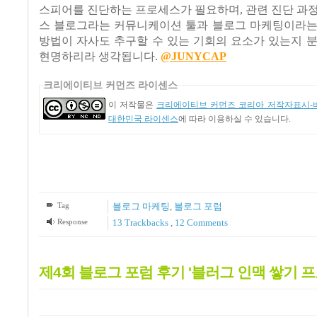
스피어를 진단하는 프로세스가 필요하며, 관련 진단 과
스 블로그라는 커뮤니케이션 툴과 블로그 마케팅이라는
방법이 자사도 추구할 수 있는 기회의 요소가 있는지 
현명하리라 생각됩니다.
@JUNYCAP
크리에이티브 커먼즈 라이센스
이 저작물은
크리에이티브 커먼즈 코리아 저작자표시-비
대한민국 라이센스
에 따라 이용하실 수 있습니다.
Tag
블로그 마케팅
,
블로그 포럼
Response
13
Trackbacks
,
12
Comments
제4회 블로그 포럼 후기 '블러그 인맥 쌓기 