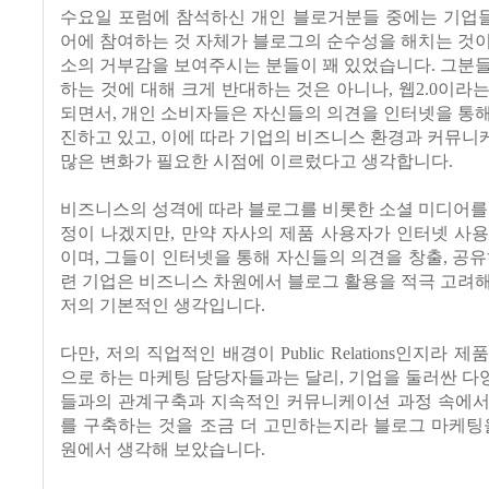
수요일 포럼에 참석하신 개인 블로거분들 중에는 기업
어에 참여하는 것 자체가 블로그의 순수성을 해치는 것
소의 거부감을 보여주시는 분들이 꽤 있었습니다. 그분
하는 것에 대해 크게 반대하는 것은 아니나, 웹2.0이라
되면서, 개인 소비자들은 자신들의 의견을 인터넷을 통
진하고 있고, 이에 따라 기업의 비즈니스 환경과 커뮤
많은 변화가 필요한 시점에 이르렀다고 생각합니다.
비즈니스의 성격에 따라 블로그를 비롯한 소셜 미디어를
정이 나겠지만, 만약 자사의 제품 사용자가 인터넷 사
이며, 그들이 인터넷을 통해 자신들의 의견을 창출, 공유
련 기업은 비즈니스 차원에서 블로그 활용을 적극 고려
저의 기본적인 생각입니다.
다만, 저의 직업적인 배경이 Public Relations인지라 
으로 하는 마케팅 담당자들과는 달리, 기업을 둘러싼 
들과의 관계구축과 지속적인 커뮤니케이션 과정 속에서
를 구축하는 것을 조금 더 고민하는지라 블로그 마케팅
원에서 생각해 보았습니다.