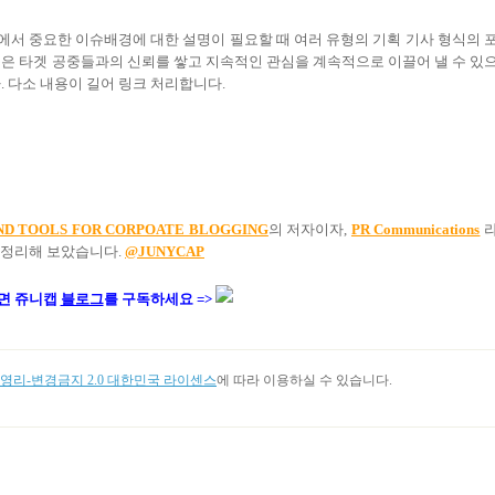
서 중요한 이슈배경에 대한 설명이 필요할 때 여러 유형의 기획 기사 형식의 
들은 타겟 공중들과의 신뢰를 쌓고 지속적인 관심을 계속적으로 이끌어 낼 수 있
. 다소 내용이 길어 링크 처리합니다.
ND TOOLS FOR CORPOATE BLOGGING
의 저자이자,
PR Communications
여 정리해 보았습니다.
@JUNYCAP
면 쥬니캡
블로그
를 구독하세요 =>
리-변경금지 2.0 대한민국 라이센스
에 따라 이용하실 수 있습니다.