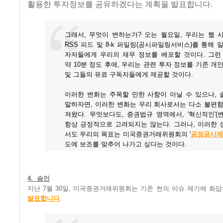
활용한 투자정보를 공유하겠다는 계획을 발표합니다.
그래서, 무엇이 변하는가? 오는 월요일, 우리는 웹 
RSS 피드 및 8-k 파일링(공시파일링서비스)를 통해 
자자들에게 우리의 재무 정보를 배포할 것이다. 그런 
약 10분 정도 후에, 우리는 관련 투자 정보를 기존 개
및 그들의 유료 구독자들에게 제공할 것이다.
이러한 변화는 주목할 만한 사항이 아닐 수 있으나, 
말하자면, 이러한 변화는 우리 회사로서는 다소 불편함
져왔다. 무엇보다도, 증권법규 영역에서, '혁신적인'(
항상 긍정적으로 고려되지는 않는다. 그러나, 이러한 
서도 우리의 목표는 미국증권거래위원회의 '
공정공시제
도에 보조를 맞추어 나가고 싶다는 것이다.
4. 승인
지난 7월 30일, 미국증권거래위원회는 기존 썬의 이슈 제기에 화
발표합니다
.