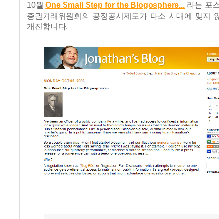
10월
One Small Step for the Blogosphere...
라는 포스
증권거래위원회의 공정공시제도가 다소 시대에 맞지 
개진합니다.