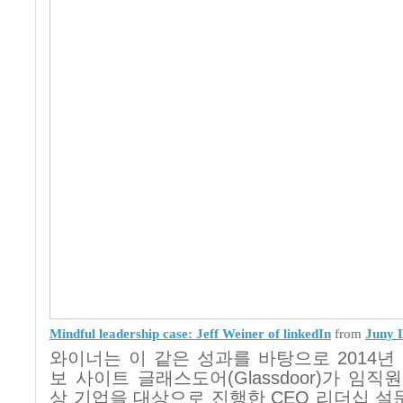
Mindful leadership case: Jeff Weiner of linkedIn
from
Juny 
와이너는 이 같은 성과를 바탕으로
2014
년
보 사이트 글래스도어
(Glassdoor)
가 임직원
상 기업을 대상으로 진행한
CEO
리더십 설