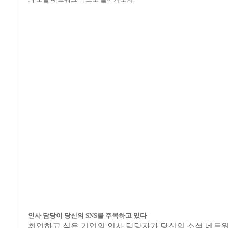
인사 담당이 당신의
SNS
를 주목하고 있다
취업하고 싶은 기업의 인사 담당자가 당신의 소셜 네트