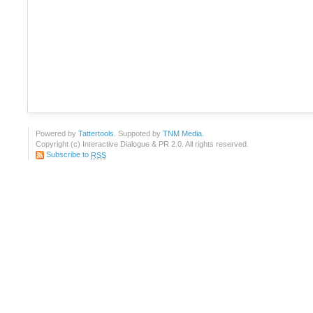
Powered by
Tattertools
. Suppoted by
TNM Media
.
Copyright (c) Interactive Dialogue & PR 2.0. All rights reserved.
Subscribe to
RSS