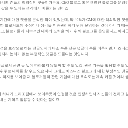
 네티즌들의 악의적인 댓글이거든요. CEO 블로그 혹은 경영진 블로그를 운영
 갖을 수 있다는 생각에서 비롯되는 것이죠.
간에 대한 댓글을 분석한 적이 있었는데, 약 40%가 GM에 대한 악의적인 댓
슈에 대한 블로거드의 주장이나 생각을 이슈관리하기 위해 운영하는 것이 아니기 때
하고, 블로거들과 지속적인 대화의 노력을 하기 위해 블로그를 운영한다고 하더
성을 보장으로 하는 댓글인지라 다소 수준 낮은 댓글이 주를 이루지만, 비즈니
지라 논리가 없는 부정적인 댓글은 드물다는 것입니다.
글로서 관련 글 밑에 따라붙지 않도록 할 수도 있죠. 관련 기능을 활용할 수도 
백 위주로 대화를 할 수도 있습니다. 그래도 비즈니스 블로그에 대한 부정적인 댓
의 의지를 보여줄 때 블로거들의 관련 기업에 대한 호의도는 계속 커질 것이라 
중에 하나가 노라조팀에서 보여주듯이 인정할 것은 인정하면서 자신들이 전하고 
내는 기회로 활용할 수 있다는 점이죠.