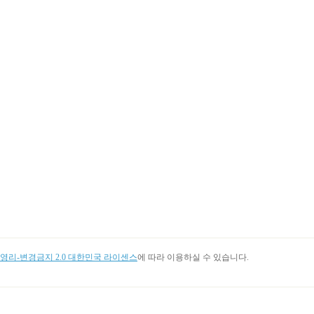
리-변경금지 2.0 대한민국 라이센스
에 따라 이용하실 수 있습니다.