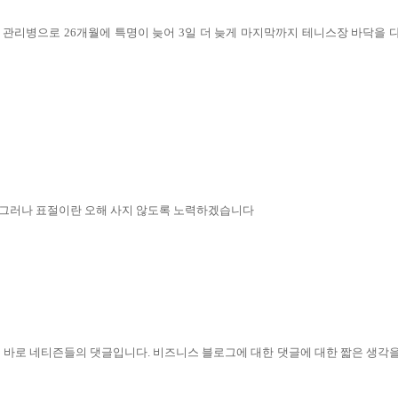
관리병으로 26개월에 특명이 늦어 3일 더 늦게 마지막까지 테니스장 바닥을 
 그러나 표절이란 오해 사지 않도록 노력하겠습니다
가 바로 네티즌들의 댓글입니다. 비즈니스 블로그에 대한 댓글에 대한 짧은 생각