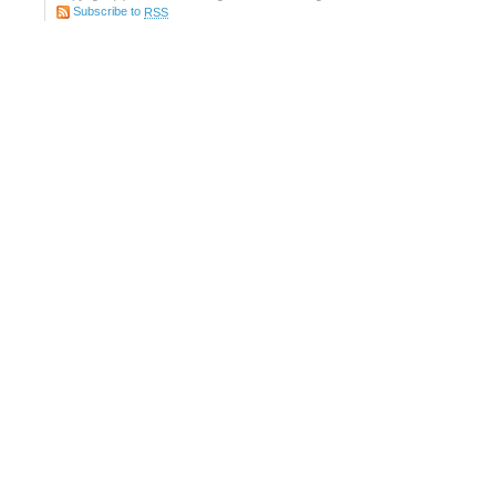
Subscribe to
RSS