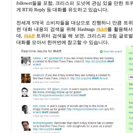
follower
들을 포함
,
크리스피 도넛에 관심 있을 만한 트
게
RT
와
Reply
등 대화를 유도하고 있습니다
.
전세계 9개국 소비자들을 대상으로 진행하니 만큼 트위
련 대화 내용의 검색을 위해 Hashtags
#kkff
를 활용해서
데,
#kkff
트위터 검색을 해 보면, 크리스피 크림 글로
대화를 모아서 한꺼번에 참고할 수 있습니다.