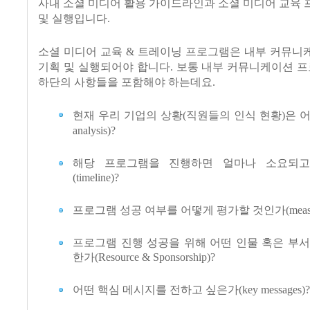
사내 소셜 미디어 활용 가이드라인과 소셜 미디어 교육
및 실행입니다.
소셜 미디어 교육 & 트레이닝 프로그램은 내부 커뮤니
기획 및 실행되어야 합니다. 보통 내부 커뮤니케이션 프
하단의 사항들을 포함해야 하는데요.
현재 우리 기업의 상황(직원들의 인식 현황)은 어떠한가
analysis)?
해당 프로그램을 진행하면 얼마나 소요되고
(timeline)?
프로그램 성공 여부를 어떻게 평가할 것인가(measure
프로그램 진행 성공을 위해 어떤 인물 혹은 부
한가(Resource & Sponsorship)?
어떤 핵심 메시지를 전하고 싶은가(key messages)?