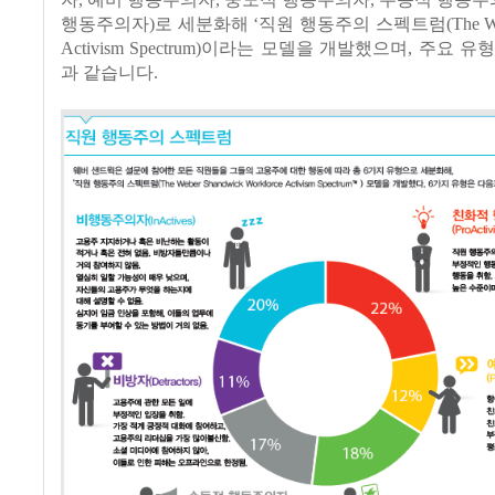
행동주의자)로 세분화해 ‘직원 행동주의 스펙트럼(The Weber
Activism Spectrum)이라는 모델을 개발했으며, 주요 
과 같습니다.