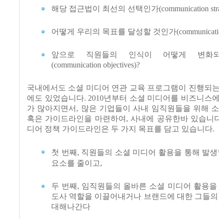
해당 접근법이 최선의 선택인가(communication strat
어떻게 우리의 목표를 달성할 것인가(communication st
앞으로 직원들의 인식이 어떻게 변화
(communication objectives)?
국내에서도 소셜 미디어 연관 교육 프로그램이 진행되는
에도 있었습니다. 2010년부터 소셜 미디어를 비즈니스
가 많아지면서, 많은 기업들이 사내 임직원들을 위해 
혹은 가이드라인을 마련하여, 사내에 공유한바 있습니다
디어 정책 가이드라인은 두 가지 목표를 담고 있습니다.
첫 번째, 직원들의 소셜 미디어 활용을 통해 발생
요소를 줄이고,
두 번째, 임직원들의 올바른 소셜 미디어 활용을
도사 역할을 이끌어내거나 브랜드에 대한 그들의
대해나간다