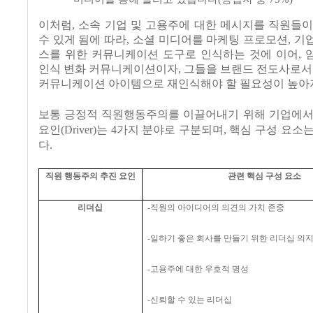
이처럼, 소속 기업 및 고용주에 대한 메시지를 직원들
수 있게 됨에 따라, 소셜 미디어를 마케팅 프로모션, 기업 
스를 위한 커뮤니케이션 도구로 인식하는 것에 이어, 
인식 변화 커뮤니케이션이자, 그들을 브랜드 전도사로서
커뮤니케이션 아이템으로 재인식해야 할 필요성이 높아
보통 긍정적 직원행동주의를 이끌어내기 위해 기업에서
요인(Driver)는 4가지 분야로 구분되며, 핵심 구성 요
다.
직원 행동주의 추진 요인
관련 핵심 구성 요소
리더십
-
직원의 아이디어의 의견의 가치 존중
-
일하기 좋은 회사를 만들기 위한 리더십 의
-
고용주에 대한 우호적 명성
-
신뢰할 수 있는 리더십