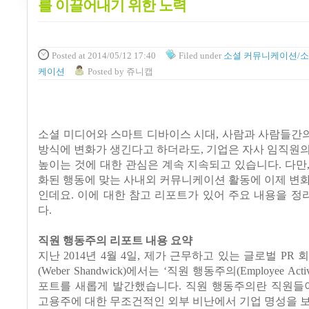
를 이끌어내기 위한 노력
Posted
at 2014/05/12 17:40
Filed
under
소셜 커뮤니케이션/소
케이션
Posted
by
쥬니캡
소셜 미디어와 스마트 디바이스 시대, 사람과 사람들간
방식에 변화가 생긴다고 하더라도, 기업은 자사 임직원
높이는 것에 대한 관심은 계속 지속되고 있습니다. 다만
화된 행동에 맞는 사내외 커뮤니케이션 활동에 이제 변
인데요. 이에 대한 참고 리포트가 있어 주요 내용을 
다.
직원 행동주의 리포트 내용 요약
지난 2014년 4월 4일, 제가 근무하고 있는 글로벌 PR
(Weber Shandwick)에서는 ‘직원 행동주의(Employee Act
포트를 새롭게 발간했습니다. 직원 행동주의란 직원들이
고용주에 대한 무조건적인 외부 비난에서 기업 명성을 