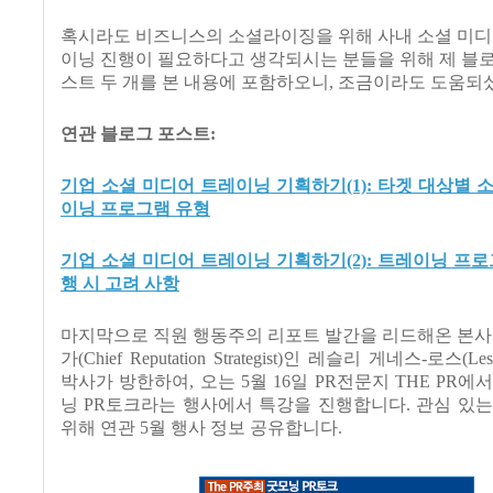
혹시라도 비즈니스의 소셜라이징을 위해 사내 소셜 미디
이닝 진행이 필요하다고 생각되시는 분들을 위해 제 블
스트 두 개를 본 내용에 포함하오니, 조금이라도 도움되
연관 블로그 포스트:
기업 소셜 미디어 트레이닝 기획하기(1): 타겟 대상별 
이닝 프로그램 유형
기업 소셜 미디어 트레이닝 기획하기(2): 트레이닝 프로
행 시 고려 사항
마지막으로 직원 행동주의 리포트 발간을 리드해온 본사
가(Chief Reputation Strategist)인 레슬리 게네스-로스(Lesli
박사가 방한하여, 오는 5월 16일 PR전문지 THE PR에
닝 PR토크라는 행사에서 특강을 진행합니다. 관심 있
위해 연관 5월 행사 정보 공유합니다.