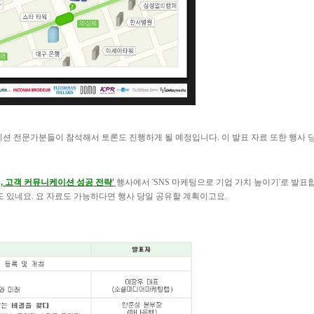
니케이션 전문가분들이 참석해서 토론도 진행하게 될 예정입니다. 이 발표 자료 또한 행사 
대, 고객 커뮤니케이션 성공 전략'
행사에서 'SNS 마케팅으로 기업 가치 높이기'로 발표
도 있네요. 요 자료도 가능하다면 행사 당일 공유할 계획이고요.