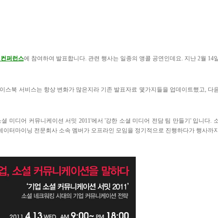
' 컨퍼런스
에 참여하여 발표합니다. 관련 행사는 일종의 앵콜 공연인데요. 지난 2월 14
페이스북 서비스는 항상 변화가 많은지라 기존 발표자료 몇가지들을 업데이트했고, 다
소셜 미디어 커뮤니케이션 서밋 2011'에서 '강한 소셜 미디어 전담 팀 만들기' 입니다. 
는 데이터마이닝 전문회사 소속 멤버가 오프라인 모임을 정기적으로 진행하다가 행사까