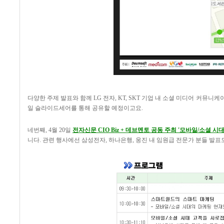
다양한 주제 발표와 함께 LG 전자, KT, SKT 기업 내 소셜 미디어 커뮤
일 슬라이드세어를 통해 공유할 예정이고요.
네번째, 4월 20일
전자신문 CIO Biz + 데브멘토 공동 주최 '모바일/소셜 시
니다. 관련 행사에선 삼성전자, 하나은행, 웅진 내 임원급 전문가 분들 발표