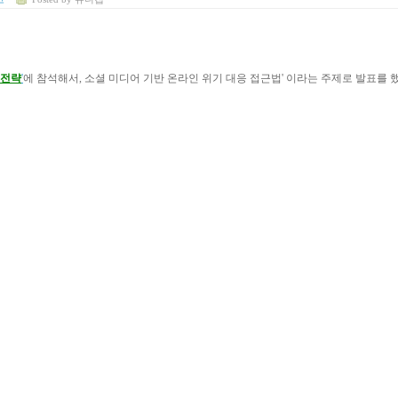
 전략
'
에 참석해서, 소셜 미디어 기반 온라인 위기 대응 접근법' 이라는 주제로 발표를 