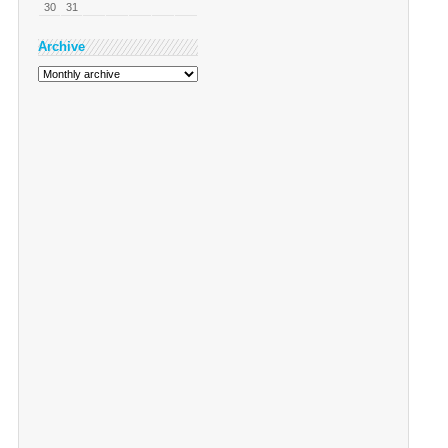
30
31
Archive