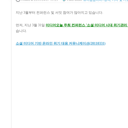
지난 3월부터 컨퍼런스 및 서밋 참여가 많아지고 있습니다.
먼저, 지난 3월 31일
미디어오늘 주최 컨퍼런스 '소셜 미디어 시대 위기관리
습니다.
소셜 미디어 기반 온라인 위기 대응 커뮤니케이션(20110331)