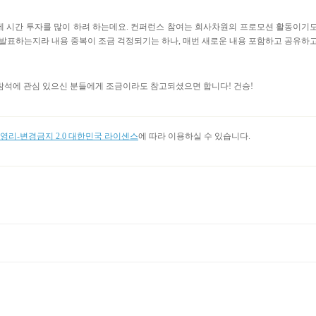
에 시간 투자를 많이 하려 하는데요. 컨퍼런스 참여는 회사차원의 프로모션 활동이기
고 발표하는지라 내용 중복이 조금 걱정되기는 하나, 매번 새로운 내용 포함하고 공유하
 참석에 관심 있으신 분들에게 조금이라도 참고되셨으면 합니다! 건승!
리-변경금지 2.0 대한민국 라이센스
에 따라 이용하실 수 있습니다.