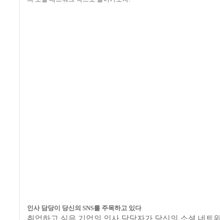
인사 담당이 당신의
SNS
를 주목하고 있다
취업하고 싶은 기업의 인사 담당자가 당신의 소셜 네트