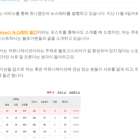
는 서비스를 통해 쥬니캡만의 뉴스레터를 발행하고 있습니다. 지난 11월 6일자
tions!) 뉴스레터 발간
이라는 포스트를 통해서도 소개를 해 드렸지만, 저는 주
 포스트하시는 블로거분들의 글을 소개하고 있습니다.
에서는 커뮤니케이션이라는 주제로 블로고스피어가 잘 형성되어 있지 않다는 느
있지만 서로 잘 모른다는 생각이 들더라고요.
이션을 업으로 하는 혹은 커뮤니케이션에 관심 있는 분들이 서로를 알게 되고, 
 들곤 합니다.