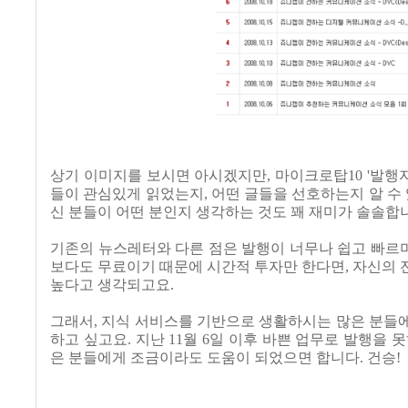
상기 이미지를 보시면 아시겠지만, 마이크로탑10 '발행
들이 관심있게 읽었는지, 어떤 글들을 선호하는지 알 수
신 분들이 어떤 분인지 생각하는 것도 꽤 재미가 솔솔합
기존의 뉴스레터와 다른 점은 발행이 너무나 쉽고 빠르며
보다도 무료이기 때문에 시간적 투자만 한다면, 자신의
높다고 생각되고요.
그래서, 지식 서비스를 기반으로 생활하시는 많은 분들
하고 싶고요. 지난 11월 6일 이후 바쁜 업무로 발행을
은 분들에게 조금이라도 도움이 되었으면 합니다. 건승!