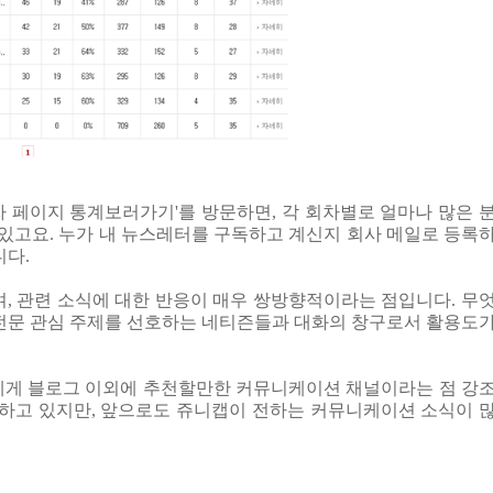
자 페이지 통계보러가기'를 방문하면, 각 회차별로 얼마나 많은 
 있고요. 누가 내 뉴스레터를 구독하고 계신지 회사 메일로 등록
니다.
, 관련 소식에 대한 반응이 매우 쌍방향적이라는 점입니다. 무
 전문 관심 주제를 선호하는 네티즌들과 대화의 창구로서 활용도
에게 블로그 이외에 추천할만한 커뮤니케이션 채널이라는 점 강
 못하고 있지만, 앞으로도 쥬니캡이 전하는 커뮤니케이션 소식이 