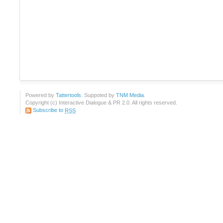
Powered by
Tattertools
. Suppoted by
TNM Media
.
Copyright (c) Interactive Dialogue & PR 2.0. All rights reserved.
Subscribe to
RSS