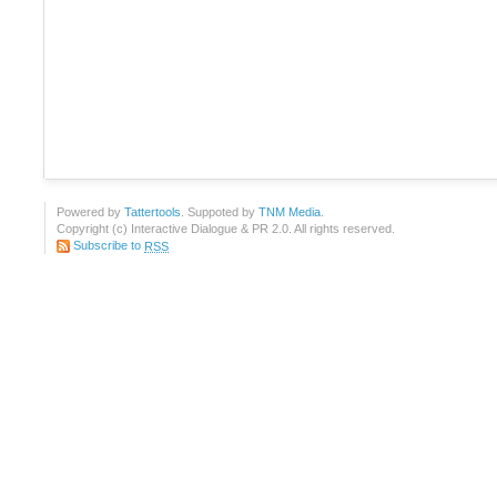
Powered by
Tattertools
. Suppoted by
TNM Media
.
Copyright (c) Interactive Dialogue & PR 2.0. All rights reserved.
Subscribe to
RSS