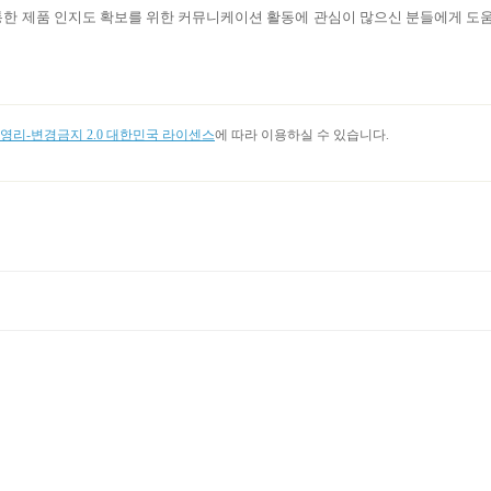
 통한 제품 인지도 확보를 위한 커뮤니케이션 활동에 관심이 많으신 분들에게 도
리-변경금지 2.0 대한민국 라이센스
에 따라 이용하실 수 있습니다.