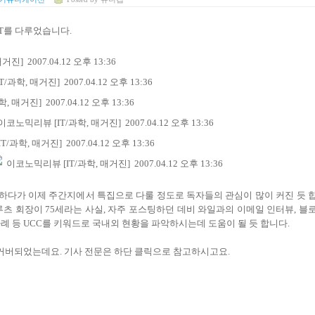
MENT를 다루었습니다.
] 2007.04.12 오후 13:36
과학, 매거진] 2007.04.12 오후 13:36
 매거진] 2007.04.12 오후 13:36
이코노믹리뷰 [IT/과학, 매거진] 2007.04.12 오후 13:36
과학, 매거진] 2007.04.12 오후 13:36
이코노믹리뷰 [IT/과학, 매거진] 2007.04.12 오후 13:36
장하다가 이제 주간지에서 특집으로 다룰 정도로 독자들의 관심이 많이 커진 듯 
루츠 회장이 75세라는 사실, 자주 포스팅하던 데비 와일과의 이메일 인터뷰, 블
례 등 UCC를 키워드로 국내외 현황을 파악하시는데 도움이 될 듯 합니다.
 커버되었는데요. 기사 전문은 하단 클릭으로 참고하시고요.