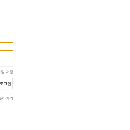
일 저장
돌아가기