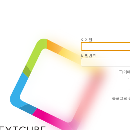
이메일
비밀번호
이메
블로그로 